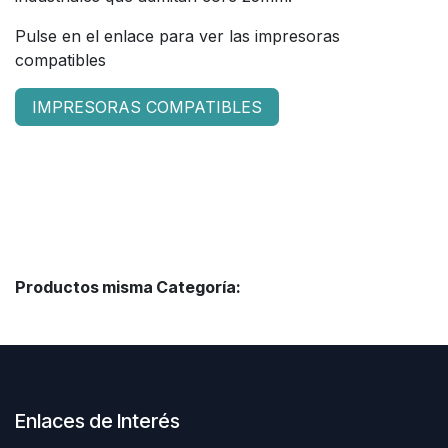
Pulse en el enlace para ver las impresoras
compatibles
IMPRESORAS COMPATIBLES
Productos misma Categoría:
Enlaces de Interés