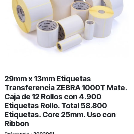
29mm x 13mm Etiquetas
Transferencia ZEBRA 1000T Mate.
Caja de 12 Rollos con 4.900
Etiquetas Rollo. Total 58.800
Etiquetas. Core 25mm. Uso con
Ribbon
Referencia :
3002961