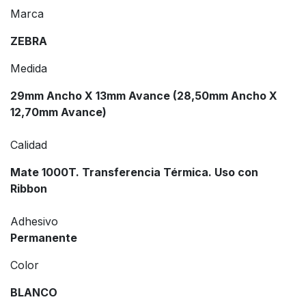
Marca
ZEBRA
Medida
29mm Ancho X 13mm Avance (28,50mm Ancho X
12,70mm Avance)
Calidad
Mate 1000T. Transferencia Térmica. Uso con
Ribbon
Adhesivo
Permanente
Color
BLANCO