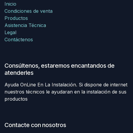
Inicio
Condiciones de venta
Productos
Asistencia Técnica
Legal
Contáctenos
Consúltenos, estaremos encantandos de
atenderles
Ayuda OnLine En La Instalación. Si dispone de internet
nuestros técnicos le ayudaran en la instalación de sus
productos
Contacte con nosotros