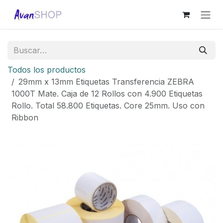
Ir al contenido
Todos los productos
29mm x 13mm Etiquetas Transferencia ZEBRA
1000T Mate. Caja de 12 Rollos con 4.900 Etiquetas
Rollo. Total 58.800 Etiquetas. Core 25mm. Uso con
Ribbon