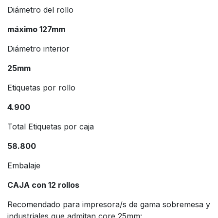
Diámetro del rollo
máximo 127mm
Diámetro interior
25mm
Etiquetas por rollo
4.900
Total Etiquetas por caja
58.800
Embalaje
CAJA con 12 rollos
Recomendado para impresora/s de gama sobremesa y
industriales que admitan core 25mm: