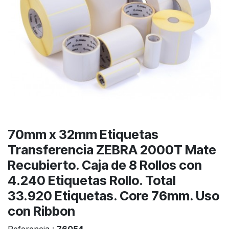
70mm x 32mm Etiquetas
Transferencia ZEBRA 2000T Mate
Recubierto. Caja de 8 Rollos con
4.240 Etiquetas Rollo. Total
33.920 Etiquetas. Core 76mm. Uso
con Ribbon
Referencia :
76054