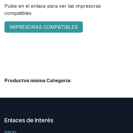
Pulse en el enlace para ver las impresoras
compatibles
IMPRESORAS COMPATIBLES
Productos misma Categoría:
Enlaces de Interés
Inicio