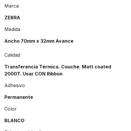
Marca
ZEBRA
Medida
Ancho 70mm x 32mm Avance
Calidad
Transferencia Térmica. Couche. Matt coated
2000T. Usar CON Ribbon
Adhesivo
Permanente
Color
BLANCO