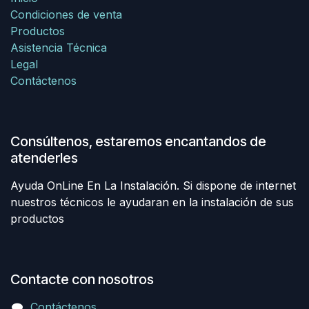
Condiciones de venta
Productos
Asistencia Técnica
Legal
Contáctenos
Consúltenos, estaremos encantandos de
atenderles
Ayuda OnLine En La Instalación. Si dispone de internet
nuestros técnicos le ayudaran en la instalación de sus
productos
Contacte con nosotros
Contáctenos