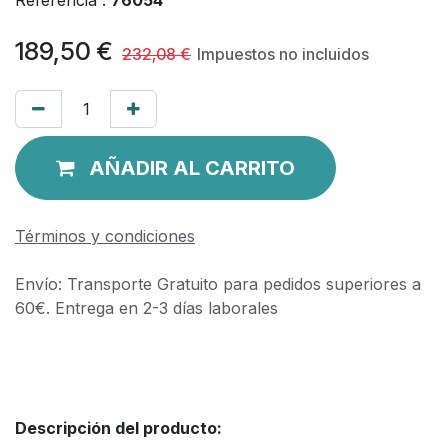
189,50
€
232,08
€
Impuestos no incluidos
AÑADIR AL CARRITO
Términos y condiciones
Envío: Transporte Gratuito para pedidos superiores a
60€. Entrega en 2-3 días laborales
Descripción del producto: