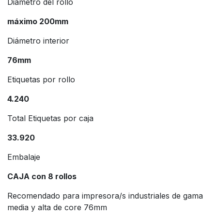
Diámetro del rollo
máximo 200mm
Diámetro interior
76mm
Etiquetas por rollo
4.240
Total Etiquetas por caja
33.920
Embalaje
CAJA con 8 rollos
Recomendado para impresora/s industriales de gama
media y alta de core 76mm