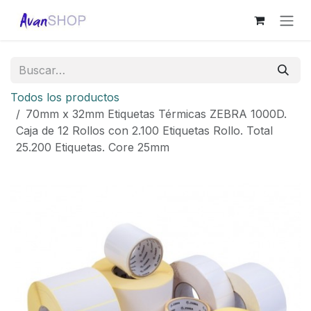
Ir al contenido
Todos los productos
70mm x 32mm Etiquetas Térmicas ZEBRA 1000D.
Caja de 12 Rollos con 2.100 Etiquetas Rollo. Total
25.200 Etiquetas. Core 25mm