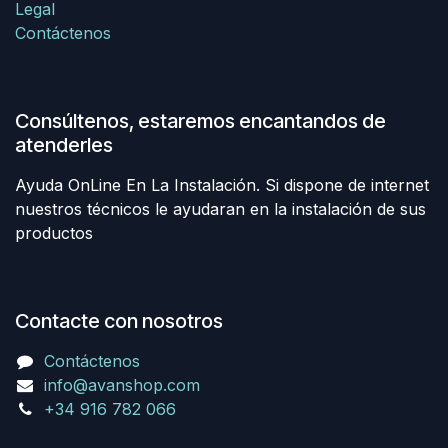
Legal
Contáctenos
Consúltenos, estaremos encantandos de
atenderles
Ayuda OnLine En La Instalación. Si dispone de internet
nuestros técnicos le ayudaran en la instalación de sus
productos
Contacte con nosotros
Contáctenos
info@avanshop.com
+34 916 782 066