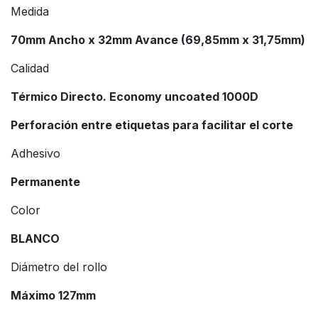
Medida
70mm Ancho x 32mm Avance (69,85mm x 31,75mm)
Calidad
Térmico Directo. Economy uncoated 1000D
Perforación entre etiquetas para facilitar el corte
Adhesivo
Permanente
Color
BLANCO
Diámetro del rollo
Máximo 127mm