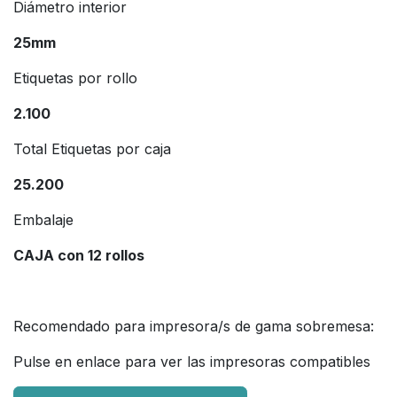
Diámetro interior
25mm
Etiquetas por rollo
2.100
Total Etiquetas por caja
25.200
Embalaje
CAJA con 12 rollos
Recomendado para impresora/s de gama sobremesa:
Pulse en enlace para ver las impresoras compatibles