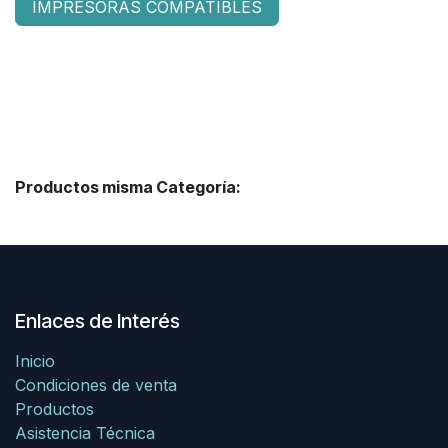
IMPRESORAS COMPATIBLES
Productos misma Categoría:
Enlaces de Interés
Inicio
Condiciones de venta
Productos
Asistencia Técnica