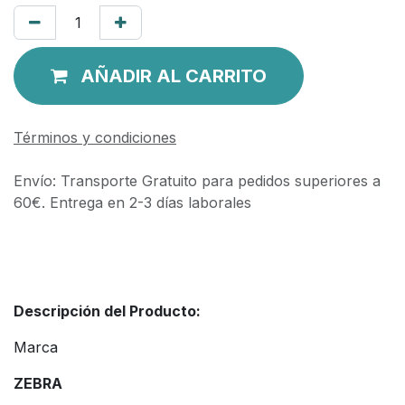
AÑADIR AL CARRITO
Términos y condiciones
Envío: Transporte Gratuito para pedidos superiores a
60€. Entrega en 2-3 días laborales
Descripción del Producto:
Marca
ZEBRA