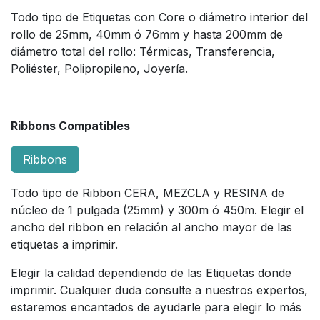
Todo tipo de Etiquetas con Core o diámetro interior del
rollo de 25mm, 40mm ó 76mm y hasta 200mm de
diámetro total del rollo: Térmicas, Transferencia,
Poliéster, Polipropileno, Joyería.
Ribbons Compatibles
Ribbons
Todo tipo de Ribbon CERA, MEZCLA y RESINA de
núcleo de 1 pulgada (25mm) y 300m ó 450m. Elegir el
ancho del ribbon en relación al ancho mayor de las
etiquetas a imprimir.
Elegir la calidad dependiendo de las Etiquetas donde
imprimir. Cualquier duda consulte a nuestros expertos,
estaremos encantados de ayudarle para elegir lo más