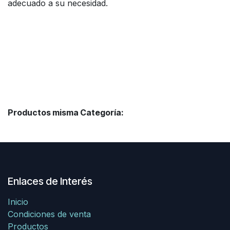
adecuado a su necesidad.
Productos misma Categoría:
Enlaces de Interés
Inicio
Condiciones de venta
Productos