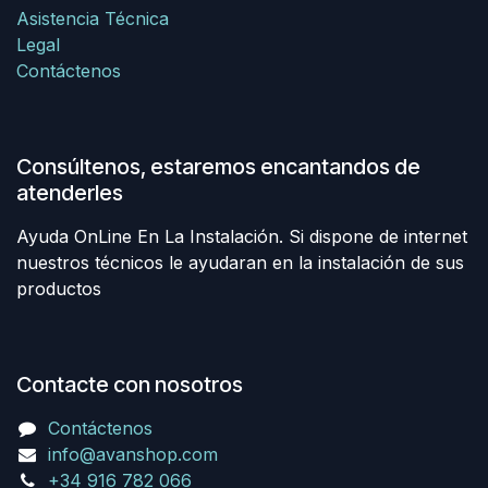
Asistencia Técnica
Legal
Contáctenos
Consúltenos, estaremos encantandos de
atenderles
Ayuda OnLine En La Instalación. Si dispone de internet
nuestros técnicos le ayudaran en la instalación de sus
productos
Contacte con nosotros
Contáctenos
info@avanshop.com
+34 916 782 066