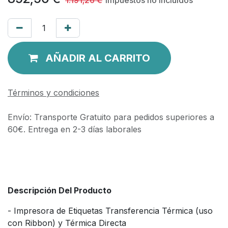
AÑADIR AL CARRITO
Términos y condiciones
Envío: Transporte Gratuito para pedidos superiores a
60€. Entrega en 2-3 días laborales
Descripción Del Producto
- Impresora de Etiquetas Transferencia Térmica (uso
con Ribbon) y Térmica Directa