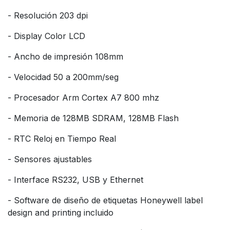
- Resolución 203 dpi
- Display Color LCD
- Ancho de impresión 108mm
- Velocidad 50 a 200mm/seg
- Procesador Arm Cortex A7 800 mhz
- Memoria de 128MB SDRAM, 128MB Flash
- RTC Reloj en Tiempo Real
- Sensores ajustables
- Interface RS232, USB y Ethernet
- Software de diseño de etiquetas Honeywell label
design and printing incluido