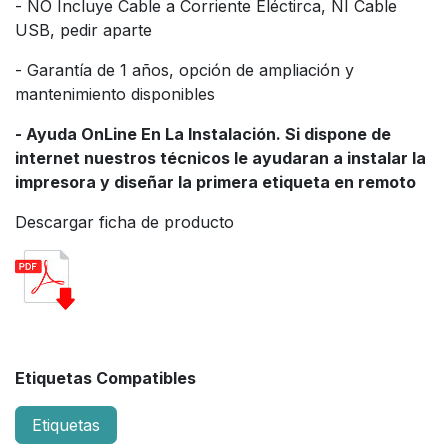
- NO Incluye Cable a Corriente Eléctirca, NI Cable
USB, pedir aparte
- Garantía de 1 años, opción de ampliación y
mantenimiento disponibles
- Ayuda OnLine En La Instalación. Si dispone de
internet nuestros técnicos le ayudaran a instalar la
impresora y diseñar la primera etiqueta en remoto
Descargar ficha de producto
Etiquetas Compatibles
Etiquetas