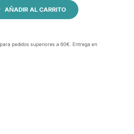
AÑADIR AL CARRITO
 para pedidos superiores a 60€. Entrega en