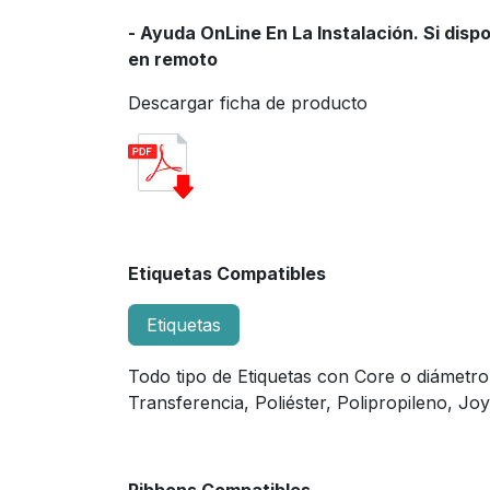
- Ayuda OnLine En La Instalación. Si disp
en remoto
Descargar ficha de producto
Etiquetas Compatibles
Etiquetas
Todo tipo de Etiquetas con Core o diámetro
Transferencia, Poliéster, Polipropileno, Joy