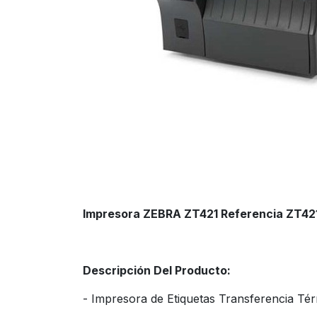
Impresora ZEBRA ZT421 Referencia ZT4
Descripción Del Producto:
- Impresora de Etiquetas Transferencia Tér