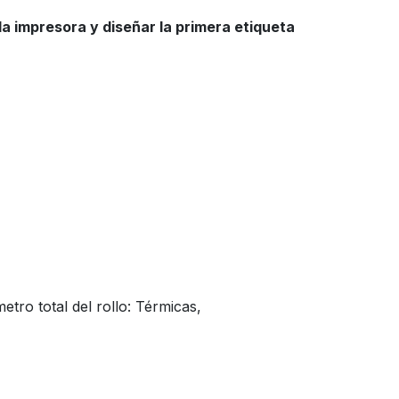
la impresora y diseñar la primera etiqueta
tro total del rollo: Térmicas,