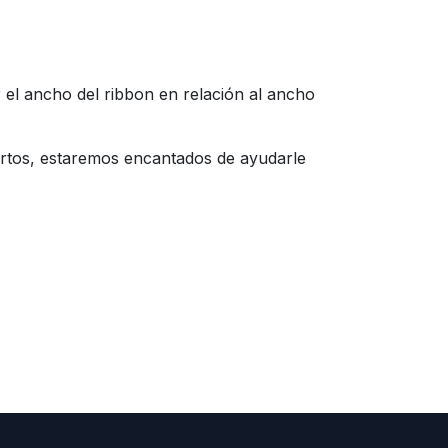
l ancho del ribbon en relación al ancho
pertos, estaremos encantados de ayudarle