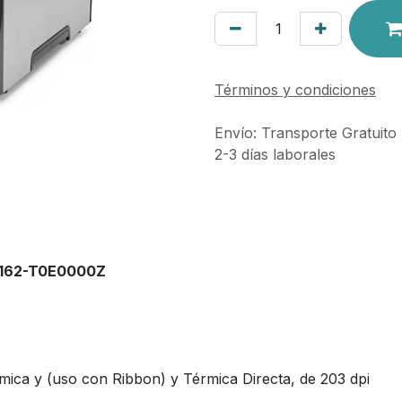
Términos y condiciones
Envío: Transporte Gratuito
2-3 días laborales
2162-T0E0000Z
mica y (uso con Ribbon) y Térmica Directa, de 203 dpi