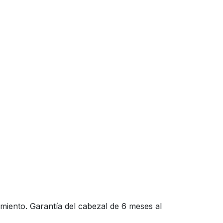
imiento. Garantía del cabezal de 6 meses al