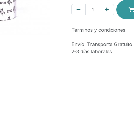
Términos y condiciones
Envío: Transporte Gratuito
2-3 días laborales