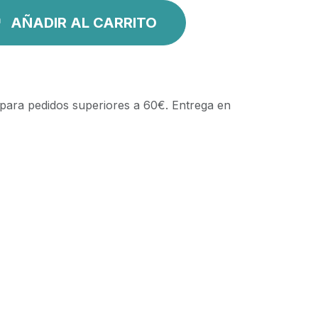
AÑADIR AL CARRITO
 para pedidos superiores a 60€. Entrega en