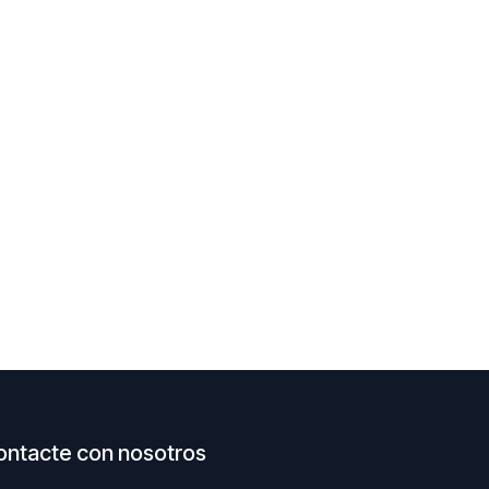
ontacte con nosotros