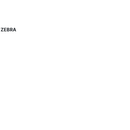
 ZEBRA