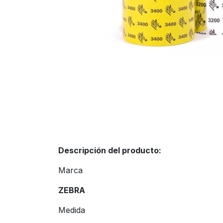
Descripción del producto:
Marca
ZEBRA
Medida