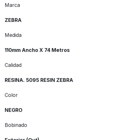
Marca
ZEBRA
Medida
110mm Ancho X 74 Metros
Calidad
RESINA. 5095 RESIN ZEBRA
Color
NEGRO
Bobinado
Exterior (Out)