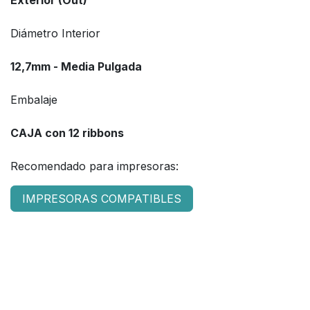
Diámetro Interior
12,7mm - Media Pulgada
Embalaje
CAJA con 12 ribbons
Recomendado para impresoras:
IMPRESORAS COMPATIBLES