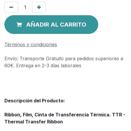
AÑADIR AL CARRITO
Términos y condiciones
Envío: Transporte Gratuito para pedidos superiores a
60€. Entrega en 2-3 días laborales
Descripción del Producto:
Ribbon, Film, Cinta de Transferencia Térmica. TTR -
Thermal Transfer Ribbon