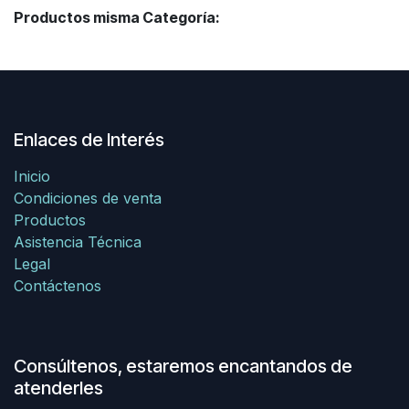
Productos misma Categoría:
Enlaces de Interés
Inicio
Condiciones de venta
Productos
Asistencia Técnica
Legal
Contáctenos
Consúltenos, estaremos encantandos de
atenderles