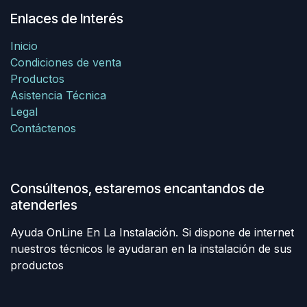
Enlaces de Interés
Inicio
Condiciones de venta
Productos
Asistencia Técnica
Legal
Contáctenos
Consúltenos, estaremos encantandos de
atenderles
Ayuda OnLine En La Instalación. Si dispone de internet
nuestros técnicos le ayudaran en la instalación de sus
productos