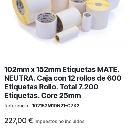
102mm x 152mm Etiquetas MATE.
NEUTRA. Caja con 12 rollos de 600
Etiquetas Rollo. Total 7.200
Etiquetas. Core 25mm
Referencia :
102152M10N21-C7K2
227,00
€
Impuestos no incluidos