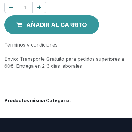
AÑADIR AL CARRITO
Términos y condiciones
Envío: Transporte Gratuito para pedidos superiores a
60€. Entrega en 2-3 días laborales
Productos misma Categoría: