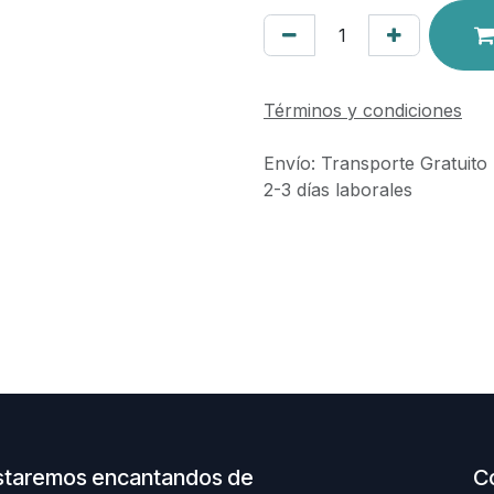
Términos y condiciones
Envío: Transporte Gratuito
2-3 días laborales
staremos encantandos de
C