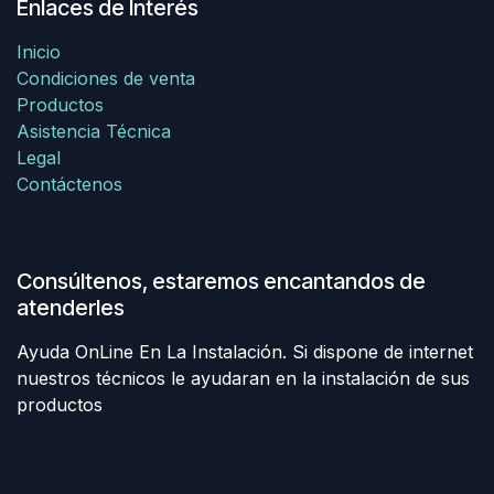
Enlaces de Interés
Inicio
Condiciones de venta
Productos
Asistencia Técnica
Legal
Contáctenos
Consúltenos, estaremos encantandos de
atenderles
Ayuda OnLine En La Instalación. Si dispone de internet
nuestros técnicos le ayudaran en la instalación de sus
productos