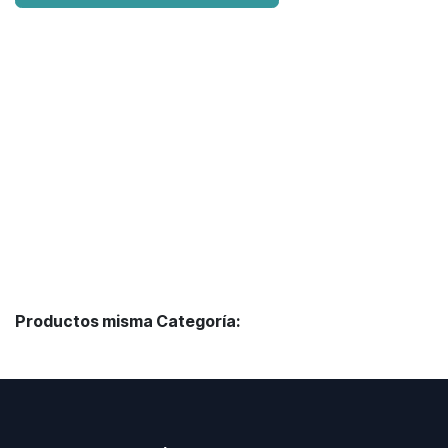
Productos misma Categoría: