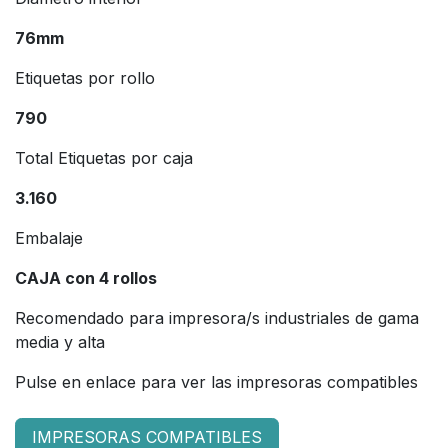
76mm
Etiquetas por rollo
790
Total Etiquetas por caja
3.160
Embalaje
CAJA con 4 rollos
Recomendado para impresora/s industriales de gama
media y alta
Pulse en enlace para ver las impresoras compatibles
IMPRESORAS COMPATIBLES