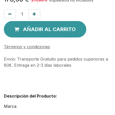
AÑADIR AL CARRITO
Términos y condiciones
Envío: Transporte Gratuito para pedidos superiores a
60€. Entrega en 2-3 días laborales
Descripción del Producto:
Marca