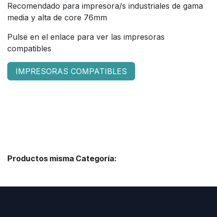
Recomendado para impresora/s industriales de gama
media y alta de core 76mm
Pulse en el enlace para ver las impresoras
compatibles
IMPRESORAS COMPATIBLES
Productos misma Categoría: