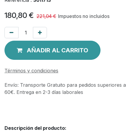
180,80
€
221,04
€
Impuestos no incluidos
AÑADIR AL CARRITO
Términos y condiciones
Envío: Transporte Gratuito para pedidos superiores a
60€. Entrega en 2-3 días laborales
Descripción del producto: