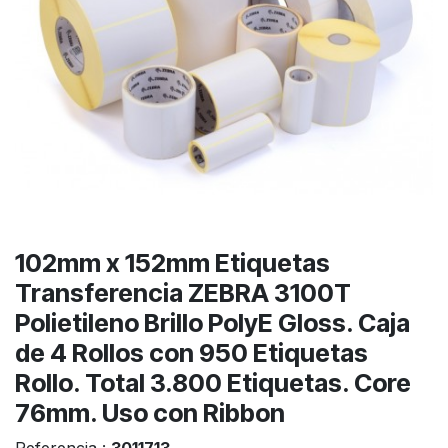
102mm x 152mm Etiquetas
Transferencia ZEBRA 3100T
Polietileno Brillo PolyE Gloss. Caja
de 4 Rollos con 950 Etiquetas
Rollo. Total 3.800 Etiquetas. Core
76mm. Uso con Ribbon
Referencia :
3011713