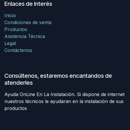
Enlaces de Interés
Inicio
Condiciones de venta
Productos
Asistencia Técnica
Legal
Contáctenos
Consúltenos, estaremos encantandos de
atenderles
Ayuda OnLine En La Instalación. Si dispone de internet
nuestros técnicos le ayudaran en la instalación de sus
productos