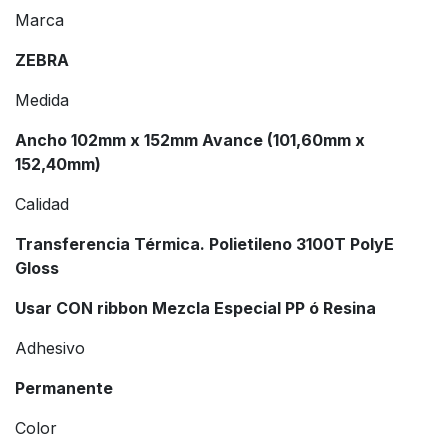
Marca
ZEBRA
Medida
Ancho 102mm x 152mm Avance (101,60mm x
152,40mm)
Calidad
Transferencia Térmica. Polietileno 3100T PolyE
Gloss
Usar CON ribbon Mezcla Especial PP ó Resina
Adhesivo
Permanente
Color