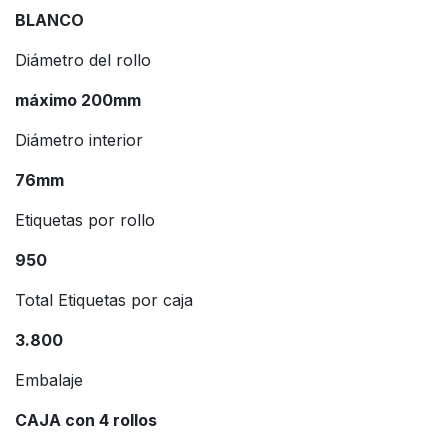
BLANCO
Diámetro del rollo
máximo 200mm
Diámetro interior
76mm
Etiquetas por rollo
950
Total Etiquetas por caja
3.800
Embalaje
CAJA con 4 rollos