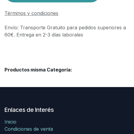
Términos y condiciones
Envío: Transporte Gratuito para pedidos superiores a
60€. Entrega en 2-3 días laborales
Productos misma Categoría:
Enlaces de Interés
Inicio
Condiciones de venta