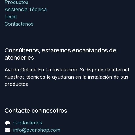
Productos
Asistencia Técnica
Legal
Contáctenos
Consúltenos, estaremos encantandos de
atenderles
Ayuda OnLine En La Instalación. Si dispone de internet
nuestros técnicos le ayudaran en la instalación de sus
productos
Contacte con nosotros
Contáctenos
info@avanshop.com