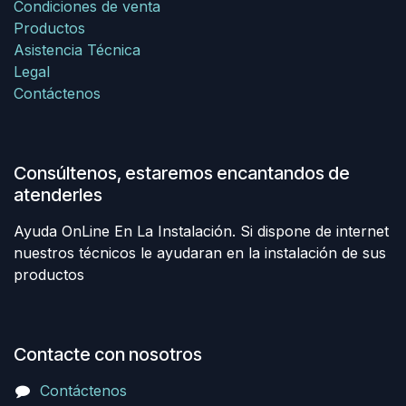
Condiciones de venta
Productos
Asistencia Técnica
Legal
Contáctenos
Consúltenos, estaremos encantandos de
atenderles
Ayuda OnLine En La Instalación. Si dispone de internet
nuestros técnicos le ayudaran en la instalación de sus
productos
Contacte con nosotros
Contáctenos