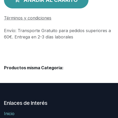
Términos y condiciones
Envío: Transporte Gratuito para pedidos superiores a
60€. Entrega en 2-3 días laborales
Productos misma Categoría:
Enlaces de Interés
Inicio