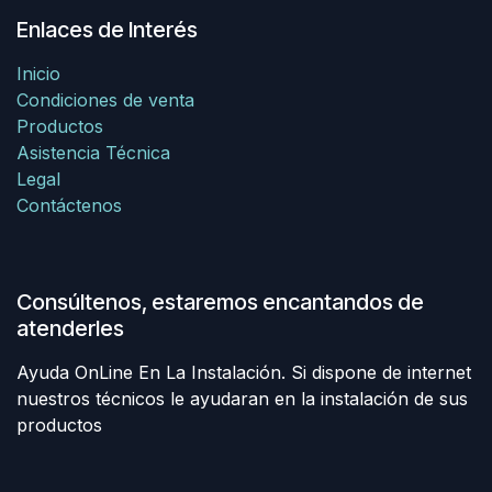
Enlaces de Interés
Inicio
Condiciones de venta
Productos
Asistencia Técnica
Legal
Contáctenos
Consúltenos, estaremos encantandos de
atenderles
Ayuda OnLine En La Instalación. Si dispone de internet
nuestros técnicos le ayudaran en la instalación de sus
productos