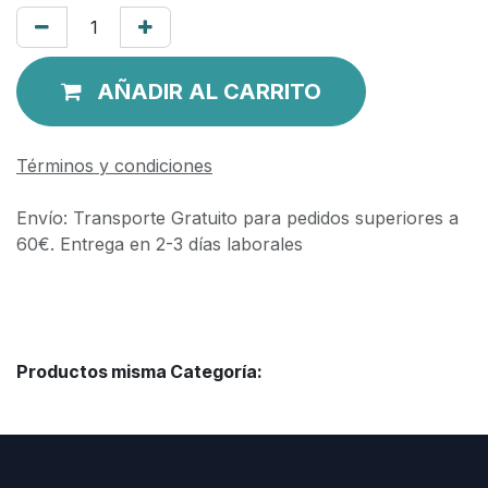
AÑADIR AL CARRITO
Términos y condiciones
Envío: Transporte Gratuito para pedidos superiores a
60€. Entrega en 2-3 días laborales
Productos misma Categoría: