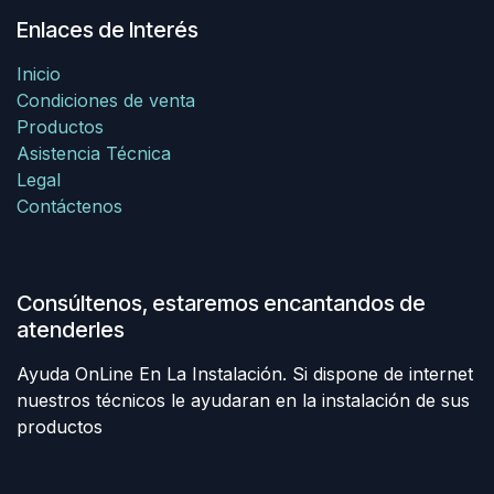
Enlaces de Interés
Inicio
Condiciones de venta
Productos
Asistencia Técnica
Legal
Contáctenos
Consúltenos, estaremos encantandos de
atenderles
Ayuda OnLine En La Instalación. Si dispone de internet
nuestros técnicos le ayudaran en la instalación de sus
productos