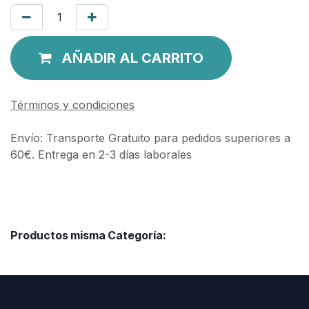
AÑADIR AL CARRITO
Términos y condiciones
Envío: Transporte Gratuito para pedidos superiores a
60€. Entrega en 2-3 días laborales
Productos misma Categoría: