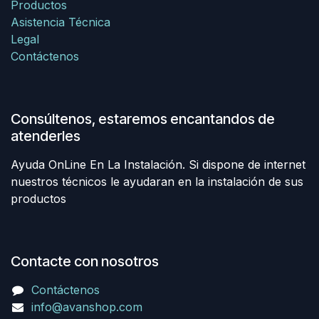
Productos
Asistencia Técnica
Legal
Contáctenos
Consúltenos, estaremos encantandos de
atenderles
Ayuda OnLine En La Instalación. Si dispone de internet
nuestros técnicos le ayudaran en la instalación de sus
productos
Contacte con nosotros
Contáctenos
info@avanshop.com