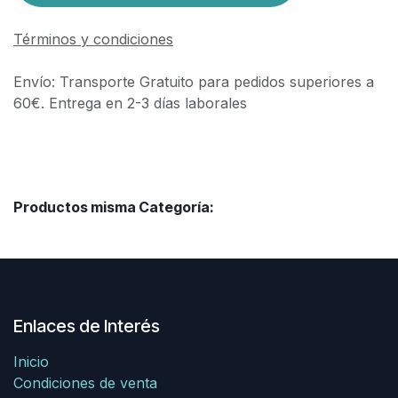
Términos y condiciones
Envío: Transporte Gratuito para pedidos superiores a
60€. Entrega en 2-3 días laborales
Productos misma Categoría:
Enlaces de Interés
Inicio
Condiciones de venta