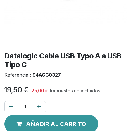
Datalogic Cable USB Typo A a USB
Tipo C
Referencia :
94ACC0327
19,50
€
25,00
€
Impuestos no incluidos
AÑADIR AL CARRITO