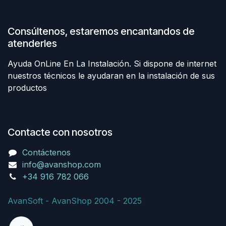
Consúltenos, estaremos encantandos de
atenderles
Ayuda OnLine En La Instalación. Si dispone de internet
nuestros técnicos le ayudaran en la instalación de sus
productos
Contacte con nosotros
Contáctenos
info@avanshop.com
+34 916 782 066
AvanSoft - AvanShop 2004 - 2025