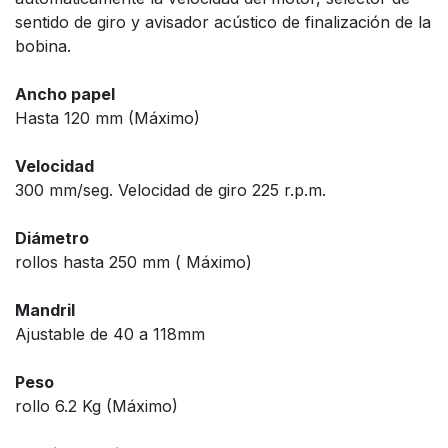
sentido de giro y avisador acústico de finalización de la
bobina.
Ancho papel
Hasta 120 mm (Máximo)
Velocidad
300 mm/seg. Velocidad de giro 225 r.p.m.
Diámetro
rollos hasta 250 mm ( Máximo)
Mandril
Ajustable de 40 a 118mm
Peso
rollo 6.2 Kg (Máximo)