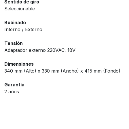
Sentido de giro
Seleccionable
Bobinado
Interno / Externo
Tensión
Adaptador externo 220VAC, 18V
Dimensiones
340 mm (Alto) x 330 mm (Ancho) x 415 mm (Fondo)
Garantía
2 años