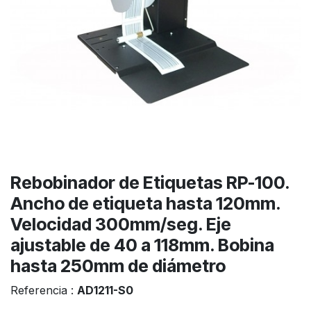
Rebobinador de Etiquetas RP-100.
Ancho de etiqueta hasta 120mm.
Velocidad 300mm/seg. Eje
ajustable de 40 a 118mm. Bobina
hasta 250mm de diámetro
Referencia :
AD1211-S0