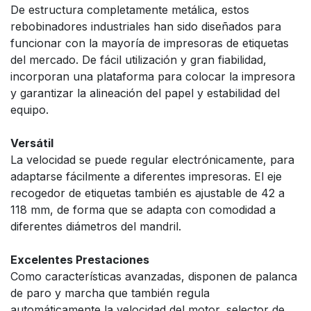
De estructura completamente metálica, estos
rebobinadores industriales han sido diseñados para
funcionar con la mayoría de impresoras de etiquetas
del mercado. De fácil utilización y gran fiabilidad,
incorporan una plataforma para colocar la impresora
y garantizar la alineación del papel y estabilidad del
equipo.
Versátil
La velocidad se puede regular electrónicamente, para
adaptarse fácilmente a diferentes impresoras. El eje
recogedor de etiquetas también es ajustable de 42 a
118 mm, de forma que se adapta con comodidad a
diferentes diámetros del mandril.
Excelentes Prestaciones
Como características avanzadas, disponen de palanca
de paro y marcha que también regula
automáticamente la velocidad del motor, selector de