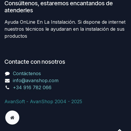
Consúltenos, estaremos encantandos de
atenderles
Ayuda OnLine En La Instalación. Si dispone de internet
nuestros técnicos le ayudaran en la instalación de sus
productos
Contacte con nosotros
Contáctenos
info@avanshop.com
+34 916 782 066
AvanSoft - AvanShop 2004 - 2025