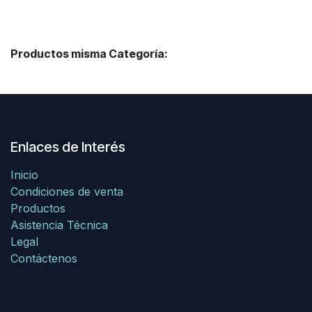
Productos misma Categoría:
Enlaces de Interés
Inicio
Condiciones de venta
Productos
Asistencia Técnica
Legal
Contáctenos