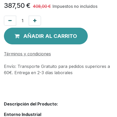
387,50
€
408,00
€
Impuestos no incluidos
AÑADIR AL CARRITO
Términos y condiciones
Envío: Transporte Gratuito para pedidos superiores a
60€. Entrega en 2-3 días laborales
Descripción del Producto:
Entorno Industrial