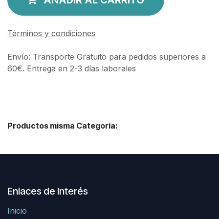
Términos y condiciones
Envío: Transporte Gratuito para pedidos superiores a
60€. Entrega en 2-3 días laborales
Productos misma Categoría:
Enlaces de Interés
Inicio