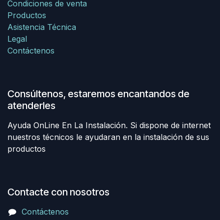
Condiciones de venta
Productos
Asistencia Técnica
Legal
Contáctenos
Consúltenos, estaremos encantandos de
atenderles
Ayuda OnLine En La Instalación. Si dispone de internet
nuestros técnicos le ayudaran en la instalación de sus
productos
Contacte con nosotros
Contáctenos