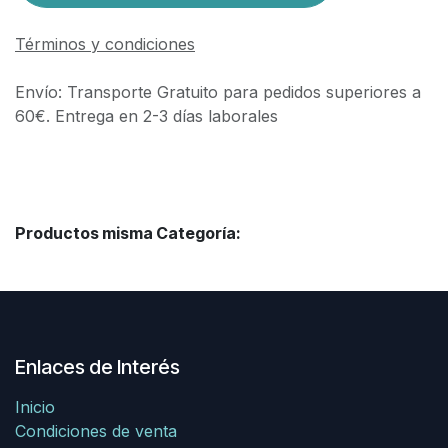
Términos y condiciones
Envío: Transporte Gratuito para pedidos superiores a
60€. Entrega en 2-3 días laborales
Productos misma Categoría:
Enlaces de Interés
Inicio
Condiciones de venta