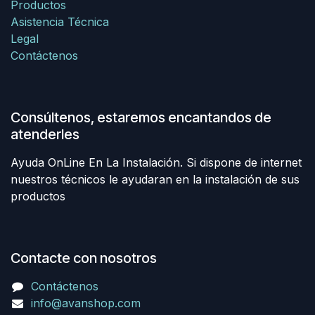
Productos
Asistencia Técnica
Legal
Contáctenos
Consúltenos, estaremos encantandos de
atenderles
Ayuda OnLine En La Instalación. Si dispone de internet
nuestros técnicos le ayudaran en la instalación de sus
productos
Contacte con nosotros
Contáctenos
info@avanshop.com