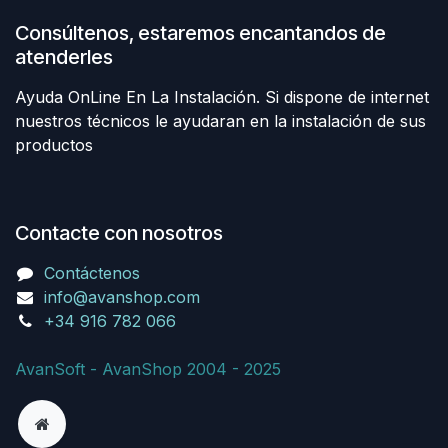
Consúltenos, estaremos encantandos de
atenderles
Ayuda OnLine En La Instalación. Si dispone de internet
nuestros técnicos le ayudaran en la instalación de sus
productos
Contacte con nosotros
Contáctenos
info@avanshop.com
+34 916 782 066
AvanSoft - AvanShop 2004 - 2025