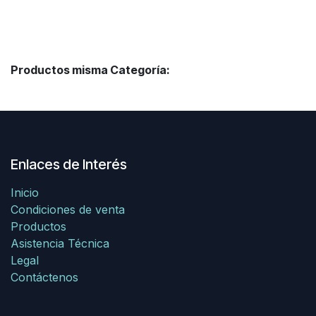
Productos misma Categoría:
Enlaces de Interés
Inicio
Condiciones de venta
Productos
Asistencia Técnica
Legal
Contáctenos