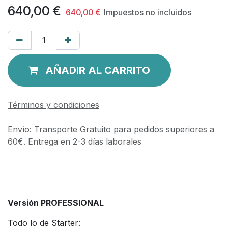
640,00
€
640,00
€
Impuestos no incluidos
AÑADIR AL CARRITO
Términos y condiciones
Envío: Transporte Gratuito para pedidos superiores a
60€. Entrega en 2-3 días laborales
Versión PROFESSIONAL
Todo lo de Starter: