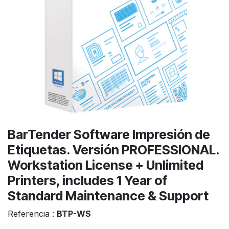
BarTender Software Impresión de
Etiquetas. Versión PROFESSIONAL.
Workstation License + Unlimited
Printers, includes 1 Year of
Standard Maintenance & Support
Referencia :
BTP-WS