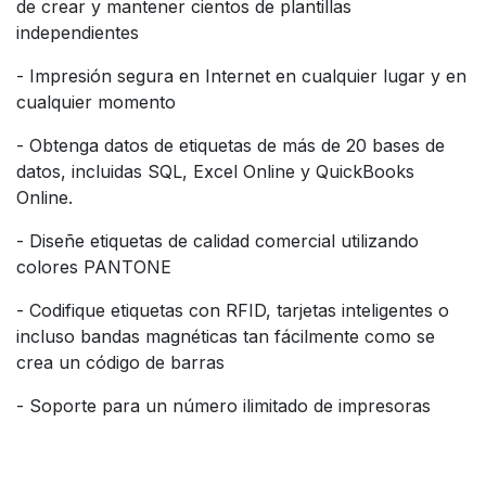
de crear y mantener cientos de plantillas
independientes
- Impresión segura en Internet en cualquier lugar y en
cualquier momento
- Obtenga datos de etiquetas de más de 20 bases de
datos, incluidas SQL, Excel Online y QuickBooks
Online.
- Diseñe etiquetas de calidad comercial utilizando
colores PANTONE
- Codifique etiquetas con RFID, tarjetas inteligentes o
incluso bandas magnéticas tan fácilmente como se
crea un código de barras
- Soporte para un número ilimitado de impresoras