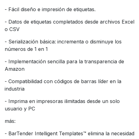
- Fácil diseño e impresión de etiquetas.
- Datos de etiquetas completados desde archivos Excel
o CSV
- Serialización básica: incrementa o disminuye los
números de 1 en 1
- Implementación sencilla para la transparencia de
Amazon
- Compatibilidad con códigos de barras líder en la
industria
- Imprima en impresoras ilimitadas desde un solo
usuario y PC
más:
- BarTender Intelligent Templates™ elimina la necesidad