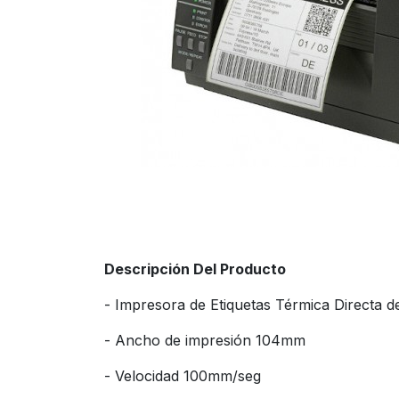
Descripción Del Producto
- Impresora de Etiquetas Térmica Directa d
- Ancho de impresión 104mm
- Velocidad 100mm/seg