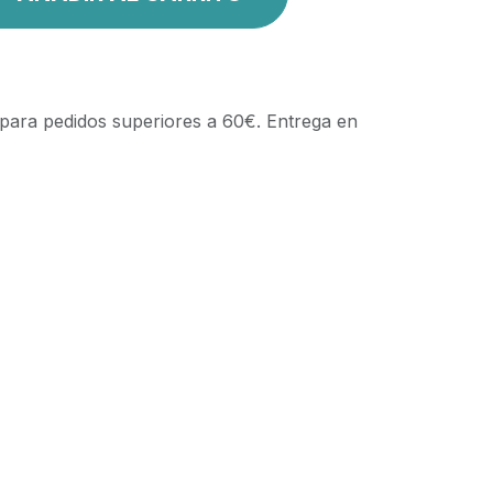
 para pedidos superiores a 60€. Entrega en