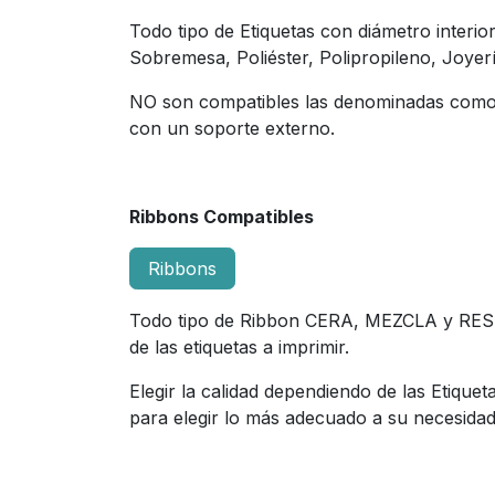
Todo tipo de Etiquetas con diámetro interi
Sobremesa, Poliéster, Polipropileno, Joyerí
NO son compatibles las denominadas como 
con un soporte externo.
Ribbons Compatibles
Ribbons
Todo tipo de Ribbon CERA, MEZCLA y RESIN
de las etiquetas a imprimir.
Elegir la calidad dependiendo de las Etiqu
para elegir lo más adecuado a su necesidad