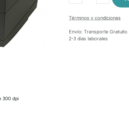
Términos y condiciones
Envío: Transporte Gratuito
2-3 días laborales
e 300 dpi