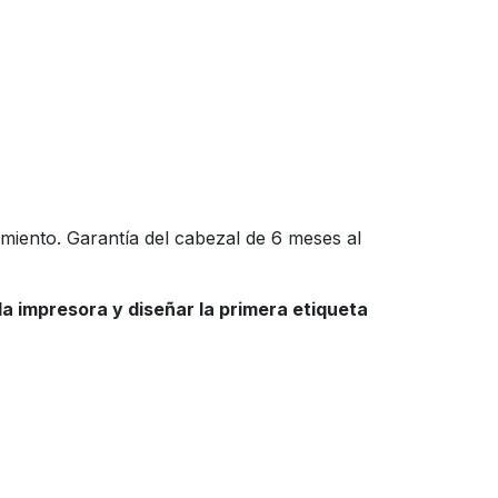
imiento. Garantía del cabezal de 6 meses al
la impresora y diseñar la primera etiqueta