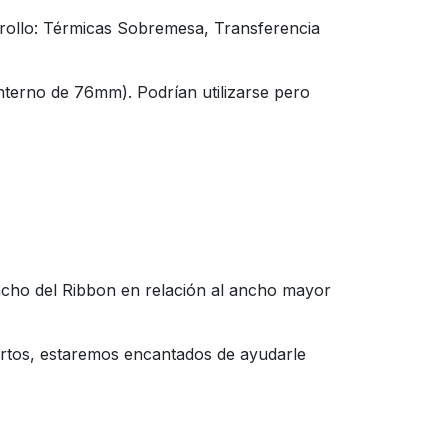
 rollo: Térmicas Sobremesa, Transferencia
terno de 76mm). Podrían utilizarse pero
cho del Ribbon en relación al ancho mayor
pertos, estaremos encantados de ayudarle