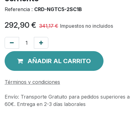
Referencia :
CRD-NGTC5-2SC1B
292,90
€
341,17
€
Impuestos no incluidos
AÑADIR AL CARRITO
Términos y condiciones
Envío: Transporte Gratuito para pedidos superiores a
60€. Entrega en 2-3 días laborales