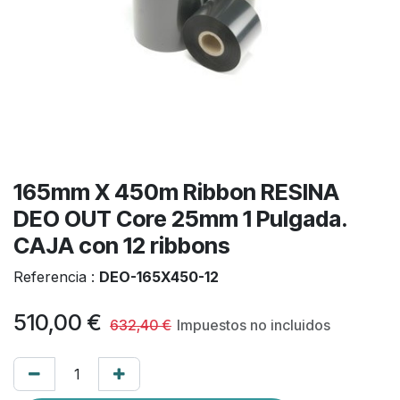
165mm X 450m Ribbon RESINA
DEO OUT Core 25mm 1 Pulgada.
CAJA con 12 ribbons
Referencia :
DEO-165X450-12
510,00
€
632,40
€
Impuestos no incluidos