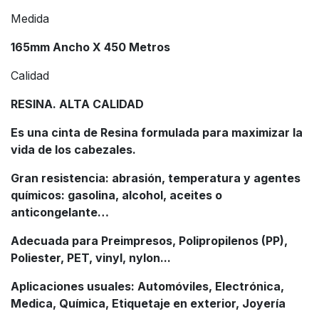
Medida
165mm Ancho X 450 Metros
Calidad
RESINA. ALTA CALIDAD
Es una cinta de Resina formulada para maximizar la
vida de los cabezales.
Gran resistencia: abrasión, temperatura y agentes
químicos: gasolina, alcohol, aceites o
anticongelante…
Adecuada para Preimpresos, Polipropilenos (PP),
Poliester, PET, vinyl, nylon...
Aplicaciones usuales: Automóviles, Electrónica,
Medica, Química, Etiquetaje en exterior, Joyería