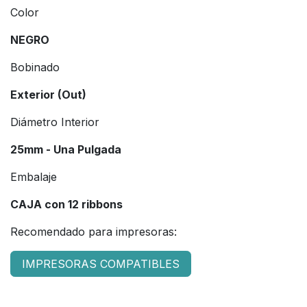
Color
NEGRO
Bobinado
Exterior (Out)
Diámetro Interior
25mm - Una Pulgada
Embalaje
CAJA con 12 ribbons
Recomendado para impresoras:
IMPRESORAS COMPATIBLES