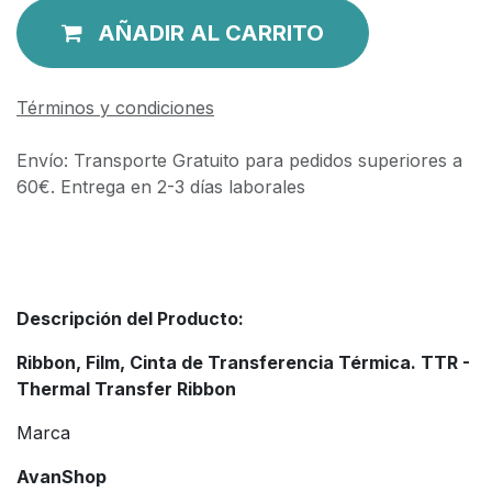
AÑADIR AL CARRITO
Términos y condiciones
Envío: Transporte Gratuito para pedidos superiores a
60€. Entrega en 2-3 días laborales
Descripción del Producto:
Ribbon, Film, Cinta de Transferencia Térmica. TTR -
Thermal Transfer Ribbon
Marca
AvanShop