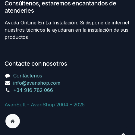
Consúltenos, estaremos encantandos de
atenderles
Ayuda OnLine En La Instalación. Si dispone de internet
nuestros técnicos le ayudaran en la instalación de sus
productos
Contacte con nosotros
Contáctenos
info@avanshop.com
+34 916 782 066
AvanSoft - AvanShop 2004 - 2025