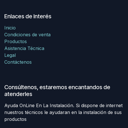
Enlaces de Interés
Inicio
Condiciones de venta
Productos
Asistencia Técnica
Legal
Contáctenos
Consúltenos, estaremos encantandos de
atenderles
Ayuda OnLine En La Instalación. Si dispone de internet
nuestros técnicos le ayudaran en la instalación de sus
productos