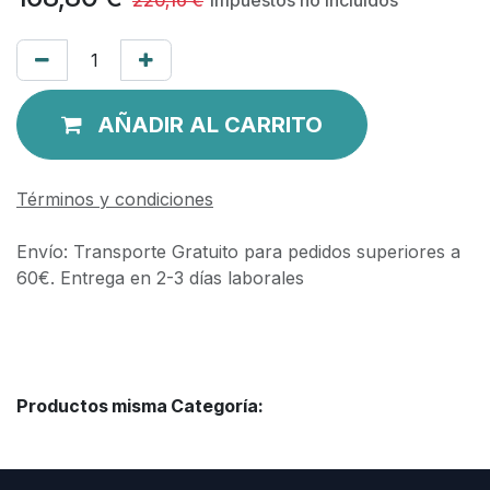
AÑADIR AL CARRITO
Términos y condiciones
Envío: Transporte Gratuito para pedidos superiores a
60€. Entrega en 2-3 días laborales
Productos misma Categoría: