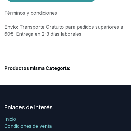
Términos y condiciones
Envío: Transporte Gratuito para pedidos superiores a
60€. Entrega en 2-3 días laborales
Productos misma Categoría:
Enlaces de Interés
Inicio
Condiciones de venta