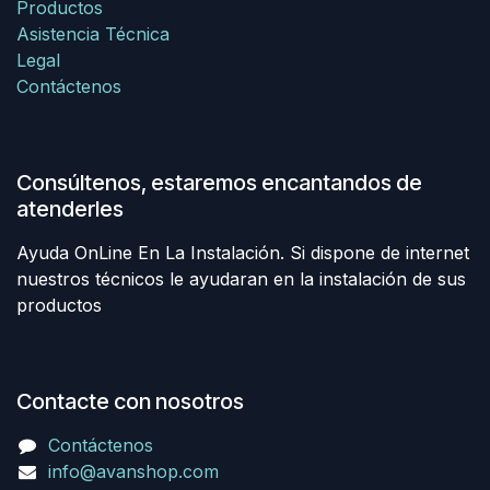
Productos
Asistencia Técnica
Legal
Contáctenos
Consúltenos, estaremos encantandos de
atenderles
Ayuda OnLine En La Instalación. Si dispone de internet
nuestros técnicos le ayudaran en la instalación de sus
productos
Contacte con nosotros
Contáctenos
info@avanshop.com