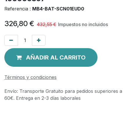
Referencia :
MB4-BAT-SCN01EUD0
326,80
€
432,55
€
Impuestos no incluidos
AÑADIR AL CARRITO
Términos y condiciones
Envío: Transporte Gratuito para pedidos superiores a
60€. Entrega en 2-3 días laborales