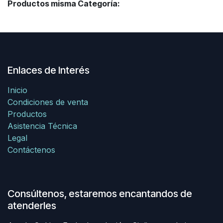
Productos misma Categoría:
Enlaces de Interés
Inicio
Condiciones de venta
Productos
Asistencia Técnica
Legal
Contáctenos
Consúltenos, estaremos encantandos de
atenderles