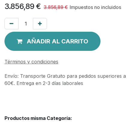
3.856,89
€
3.856,89
€
Impuestos no incluidos
AÑADIR AL CARRITO
Términos y condiciones
Envío: Transporte Gratuito para pedidos superiores a
60€. Entrega en 2-3 días laborales
Productos misma Categoría: