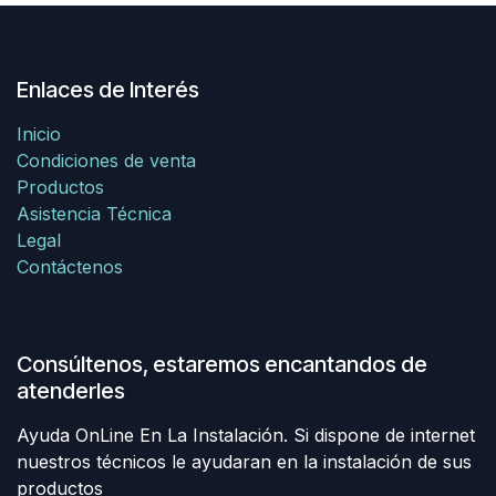
Enlaces de Interés
Inicio
Condiciones de venta
Productos
Asistencia Técnica
Legal
Contáctenos
Consúltenos, estaremos encantandos de
atenderles
Ayuda OnLine En La Instalación. Si dispone de internet
nuestros técnicos le ayudaran en la instalación de sus
productos