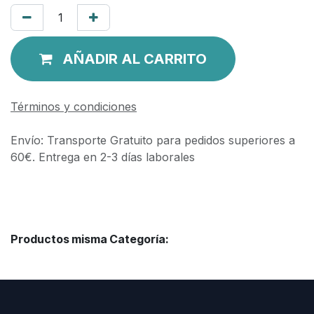
AÑADIR AL CARRITO
Términos y condiciones
Envío: Transporte Gratuito para pedidos superiores a
60€. Entrega en 2-3 días laborales
Productos misma Categoría: