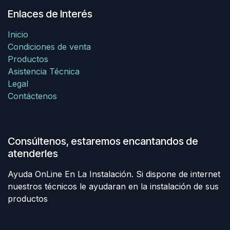
Enlaces de Interés
Inicio
Condiciones de venta
Productos
Asistencia Técnica
Legal
Contáctenos
Consúltenos, estaremos encantandos de
atenderles
Ayuda OnLine En La Instalación. Si dispone de internet
nuestros técnicos le ayudaran en la instalación de sus
productos