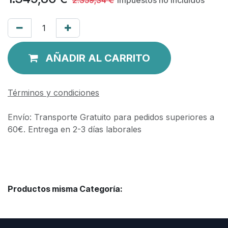
AÑADIR AL CARRITO
Términos y condiciones
Envío: Transporte Gratuito para pedidos superiores a
60€. Entrega en 2-3 días laborales
Productos misma Categoría: