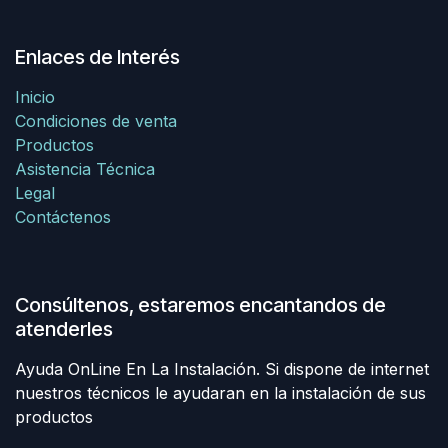
Enlaces de Interés
Inicio
Condiciones de venta
Productos
Asistencia Técnica
Legal
Contáctenos
Consúltenos, estaremos encantandos de
atenderles
Ayuda OnLine En La Instalación. Si dispone de internet
nuestros técnicos le ayudaran en la instalación de sus
productos