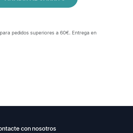
 para pedidos superiores a 60€. Entrega en
ontacte con nosotros