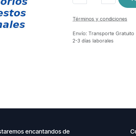
Términos y condiciones
Envío: Transporte Gratuito
2-3 días laborales
staremos encantandos de
C