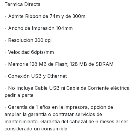
Térmica Directa
- Admite Ribbon de 74m y de 300m
- Ancho de Impresión 104mm
- Resolución 300 dpi
- Velocidad 6dpts/mm
- Memoria 128 MB de Flash; 128 MB de SDRAM
- Conexión USB y Ethernet
- No Incluye Cable USB ni Cable de Corriente eléctrica
pedir a parte
- Garantía de 1 años en la impresora, opción de
ampliar la garantía o contratar servicios de
mantenimiento. Garantía del cabezal de 6 meses al ser
considerado un consumible.