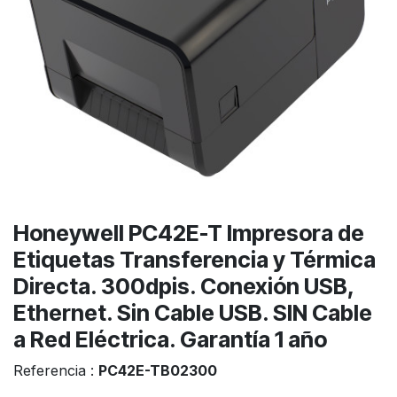
Honeywell PC42E-T Impresora de
Etiquetas Transferencia y Térmica
Directa. 300dpis. Conexión USB,
Ethernet. Sin Cable USB. SIN Cable
a Red Eléctrica. Garantía 1 año
Referencia :
PC42E-TB02300