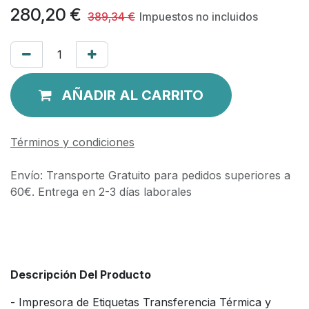
280,20
€
389,34
€
Impuestos no incluidos
AÑADIR AL CARRITO
Términos y condiciones
Envío: Transporte Gratuito para pedidos superiores a
60€. Entrega en 2-3 días laborales
Descripción Del Producto
- Impresora de Etiquetas Transferencia Térmica y