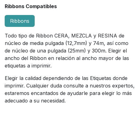
Ribbons Compatibles
Ribbons
Todo tipo de Ribbon CERA, MEZCLA y RESINA de
núcleo de media pulgada (12,7mm) y 74m, así como
de núcleo de una pulgada (25mm) y 300m. Elegir el
ancho del Ribbon en relación al ancho mayor de las
etiquetas a imprimir.
Elegir la calidad dependiendo de las Etiquetas donde
imprimir. Cualquier duda consulte a nuestros expertos,
estaremos encantados de ayudarle para elegir lo más
adecuado a su necesidad.