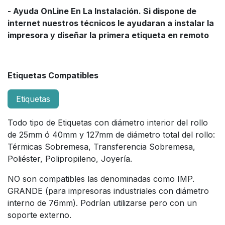
- Ayuda OnLine En La Instalación. Si dispone de
internet nuestros técnicos le ayudaran a instalar la
impresora y diseñar la primera etiqueta en remoto
Etiquetas Compatibles
Etiquetas
Todo tipo de Etiquetas con diámetro interior del rollo
de 25mm ó 40mm y 127mm de diámetro total del rollo:
Térmicas Sobremesa, Transferencia Sobremesa,
Poliéster, Polipropileno, Joyería.
NO son compatibles las denominadas como IMP.
GRANDE (para impresoras industriales con diámetro
interno de 76mm). Podrían utilizarse pero con un
soporte externo.