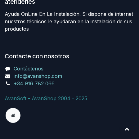
atenderles
Ayuda OnLine En La Instalación. Si dispone de internet
nuestros técnicos le ayudaran en la instalación de sus
productos
Contacte con nosotros
Contáctenos
info@avanshop.com
+34 916 782 066
AvanSoft - AvanShop 2004 - 2025