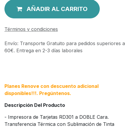
AÑADIR AL CARRITO
Términos y condiciones
Envío: Transporte Gratuito para pedidos superiores a
60€. Entrega en 2-3 días laborales
Planes Renove con descuento adicional
disponibles!!!. Pregúntenos.
Descripción Del Producto
- Impresora de Tarjetas RD301 a DOBLE Cara.
Transferencia Térmica con Sublimación de Tinta