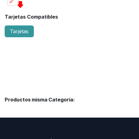
Tarjetas Compatibles
Tarjetas
Productos misma Categoría: