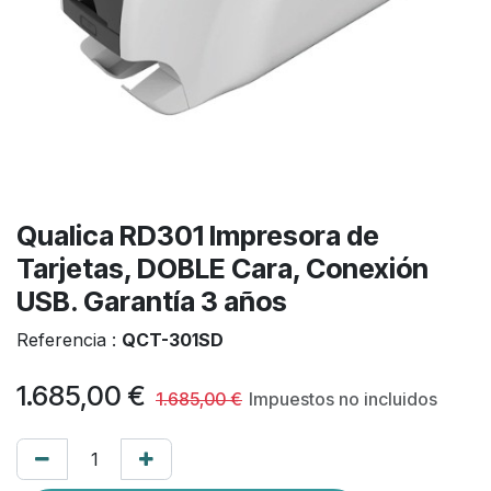
Qualica RD301 Impresora de
Tarjetas, DOBLE Cara, Conexión
USB. Garantía 3 años
Referencia :
QCT-301SD
1.685,00
€
1.685,00
€
Impuestos no incluidos