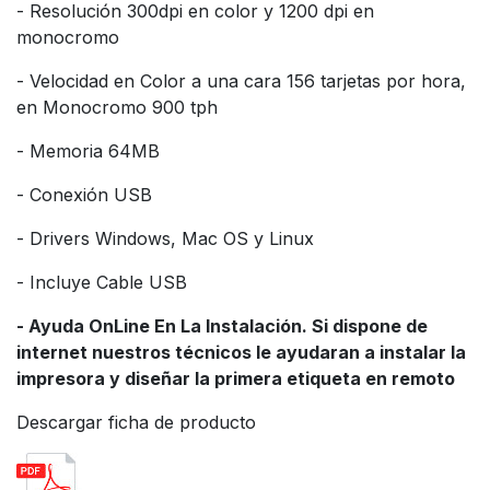
- Resolución 300dpi en color y 1200 dpi en
monocromo
- Velocidad en Color a una cara 156 tarjetas por hora,
en Monocromo 900 tph
- Memoria 64MB
- Conexión USB
- Drivers Windows, Mac OS y Linux
- Incluye Cable USB
- Ayuda OnLine En La Instalación. Si dispone de
internet nuestros técnicos le ayudaran a instalar la
impresora y diseñar la primera etiqueta en remoto
Descargar ficha de producto