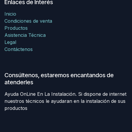
Enlaces de Interés
Inicio
Condiciones de venta
Productos
Asistencia Técnica
Legal
Contáctenos
Consúltenos, estaremos encantandos de
atenderles
Ayuda OnLine En La Instalación. Si dispone de internet
nuestros técnicos le ayudaran en la instalación de sus
productos