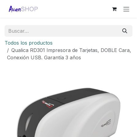
Ir al contenido
Todos los productos
Qualica RD301 Impresora de Tarjetas, DOBLE Cara,
Conexión USB. Garantía 3 años