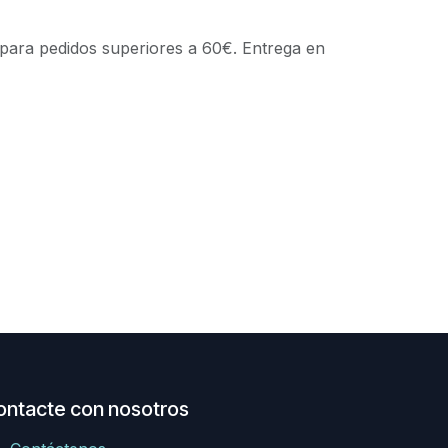
 para pedidos superiores a 60€. Entrega en
ontacte con nosotros