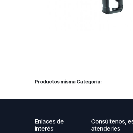
Productos misma Categoría:
Enlaces de
Consúltenos, e
Interés
atenderles