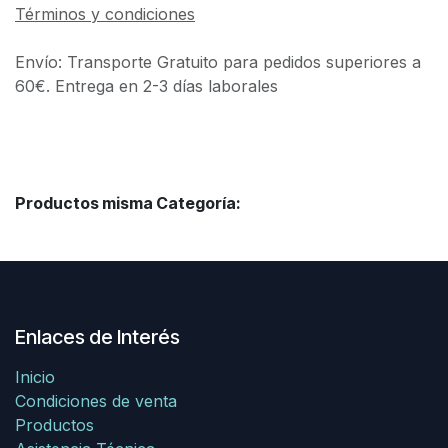
Términos y condiciones
Envío: Transporte Gratuito para pedidos superiores a
60€. Entrega en 2-3 días laborales
Productos misma Categoría:
Enlaces de Interés
Inicio
Condiciones de venta
Productos