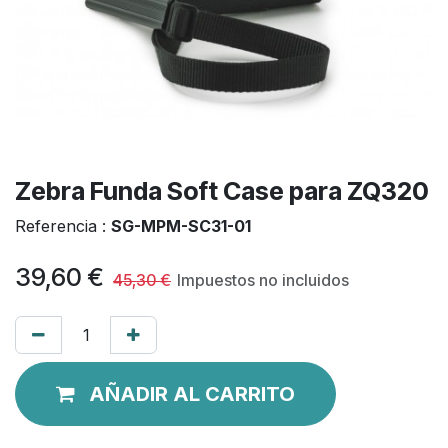
Zebra Funda Soft Case para ZQ320
Referencia :
SG-MPM-SC31-01
39,60
€
45,30
€
Impuestos no incluidos
AÑADIR AL CARRITO