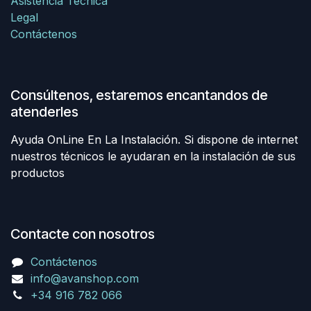
Asistencia Técnica
Legal
Contáctenos
Consúltenos, estaremos encantandos de
atenderles
Ayuda OnLine En La Instalación. Si dispone de internet
nuestros técnicos le ayudaran en la instalación de sus
productos
Contacte con nosotros
Contáctenos
info@avanshop.com
+34 916 782 066