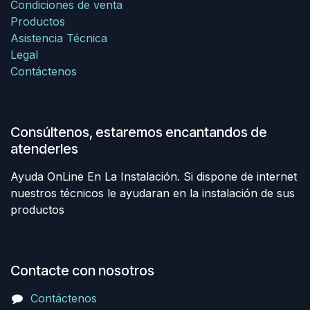
Condiciones de venta
Productos
Asistencia Técnica
Legal
Contáctenos
Consúltenos, estaremos encantandos de
atenderles
Ayuda OnLine En La Instalación. Si dispone de internet
nuestros técnicos le ayudaran en la instalación de sus
productos
Contacte con nosotros
Contáctenos