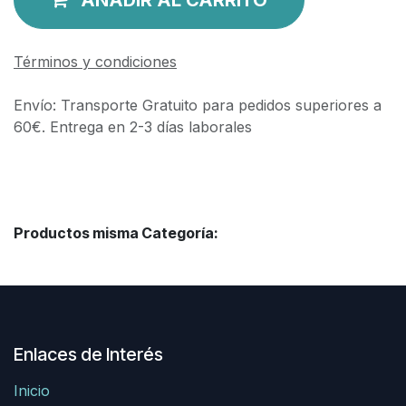
Términos y condiciones
Envío: Transporte Gratuito para pedidos superiores a
60€. Entrega en 2-3 días laborales
Productos misma Categoría:
Enlaces de Interés
Inicio