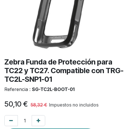
Zebra Funda de Protección para
TC22 y TC27. Compatible con TRG-
TC2L-SNP1-01
Referencia :
SG-TC2L-BOOT-01
50,10
€
58,32
€
Impuestos no incluidos