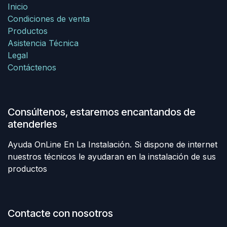
Inicio
Condiciones de venta
Productos
Asistencia Técnica
Legal
Contáctenos
Consúltenos, estaremos encantandos de
atenderles
Ayuda OnLine En La Instalación. Si dispone de internet
nuestros técnicos le ayudaran en la instalación de sus
productos
Contacte con nosotros