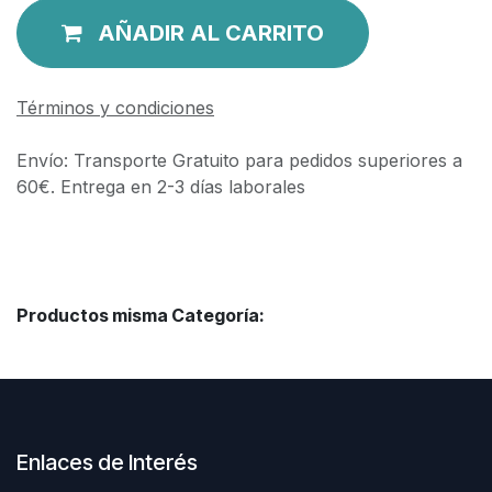
AÑADIR AL CARRITO
Términos y condiciones
Envío: Transporte Gratuito para pedidos superiores a
60€. Entrega en 2-3 días laborales
Productos misma Categoría:
Enlaces de Interés