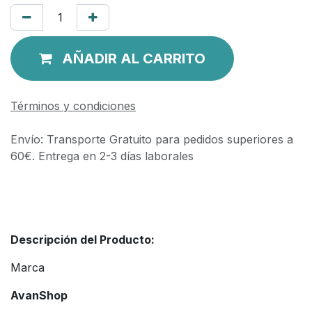
AÑADIR AL CARRITO
Términos y condiciones
Envío: Transporte Gratuito para pedidos superiores a
60€. Entrega en 2-3 días laborales
Descripción del Producto:
Marca
AvanShop