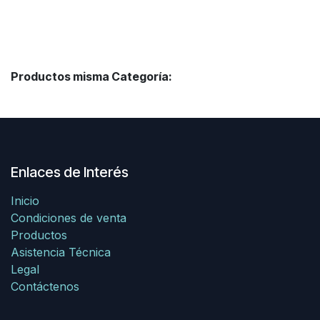
Productos misma Categoría:
Enlaces de Interés
Inicio
Condiciones de venta
Productos
Asistencia Técnica
Legal
Contáctenos