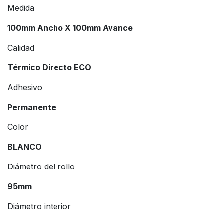
Medida
100mm Ancho X 100mm Avance
Calidad
Térmico Directo ECO
Adhesivo
Permanente
Color
BLANCO
Diámetro del rollo
95mm
Diámetro interior