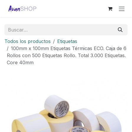
Ir al contenido
Todos los productos
Etiquetas
100mm x 100mm Etiquetas Térmicas ECO. Caja de 6
Rollos con 500 Etiquetas Rollo. Total 3.000 Etiquetas.
Core 40mm