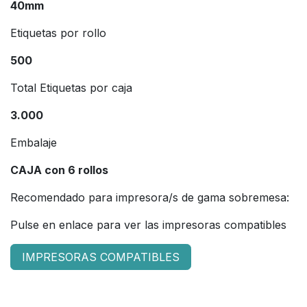
40mm
Etiquetas por rollo
500
Total Etiquetas por caja
3.000
Embalaje
CAJA con 6 rollos
Recomendado para impresora/s de gama sobremesa:
Pulse en enlace para ver las impresoras compatibles
IMPRESORAS COMPATIBLES