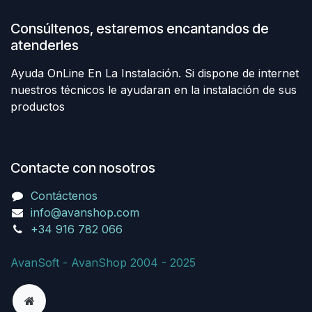
Consúltenos, estaremos encantandos de
atenderles
Ayuda OnLine En La Instalación. Si dispone de internet
nuestros técnicos le ayudaran en la instalación de sus
productos
Contacte con nosotros
Contáctenos
info@avanshop.com
+34 916 782 066
AvanSoft - AvanShop 2004 - 2025