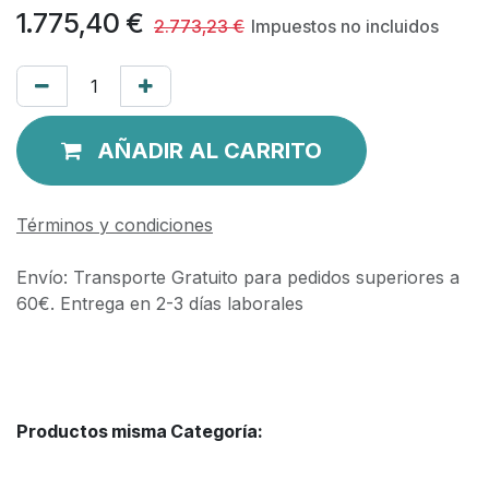
1.775,40
€
2.773,23
€
Impuestos no incluidos
AÑADIR AL CARRITO
Términos y condiciones
Envío: Transporte Gratuito para pedidos superiores a
60€. Entrega en 2-3 días laborales
Productos misma Categoría: