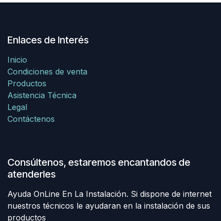
Enlaces de Interés
Inicio
Condiciones de venta
Productos
Asistencia Técnica
Legal
Contáctenos
Consúltenos, estaremos encantandos de
atenderles
Ayuda OnLine En La Instalación. Si dispone de internet
nuestros técnicos le ayudaran en la instalación de sus
productos