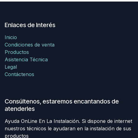
Enlaces de Interés
Inicio
Condiciones de venta
Productos
Asistencia Técnica
Legal
Contáctenos
Consúltenos, estaremos encantandos de
atenderles
Ayuda OnLine En La Instalación. Si dispone de internet
nuestros técnicos le ayudaran en la instalación de sus
productos