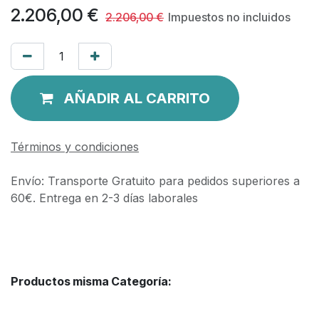
2.206,00
€
2.206,00
€
Impuestos no incluidos
AÑADIR AL CARRITO
Términos y condiciones
Envío: Transporte Gratuito para pedidos superiores a
60€. Entrega en 2-3 días laborales
Productos misma Categoría: