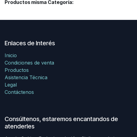
Productos misma Categoría:
Enlaces de Interés
Inicio
Condiciones de venta
Productos
Asistencia Técnica
Legal
Contáctenos
Consúltenos, estaremos encantandos de
atenderles