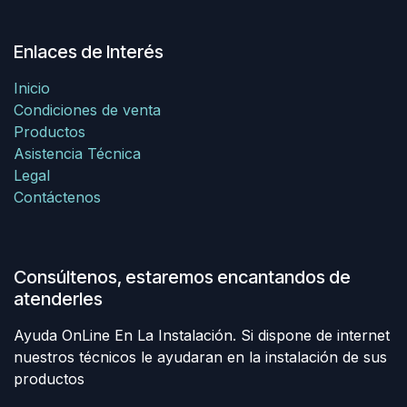
Enlaces de Interés
Inicio
Condiciones de venta
Productos
Asistencia Técnica
Legal
Contáctenos
Consúltenos, estaremos encantandos de
atenderles
Ayuda OnLine En La Instalación. Si dispone de internet
nuestros técnicos le ayudaran en la instalación de sus
productos