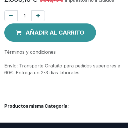
AÑADIR AL CARRITO
Términos y condiciones
Envío: Transporte Gratuito para pedidos superiores a
60€. Entrega en 2-3 días laborales
Productos misma Categoría: