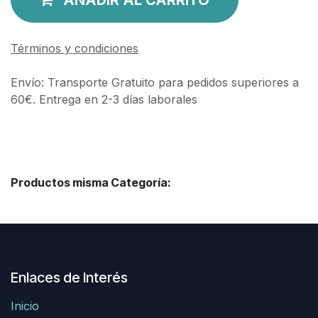
Términos y condiciones
Envío: Transporte Gratuito para pedidos superiores a
60€. Entrega en 2-3 días laborales
Productos misma Categoría:
Enlaces de Interés
Inicio