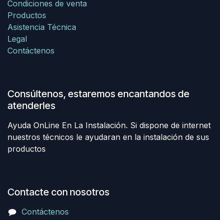
Condiciones de venta
Productos
Asistencia Técnica
Legal
Contáctenos
Consúltenos, estaremos encantandos de
atenderles
Ayuda OnLine En La Instalación. Si dispone de internet
nuestros técnicos le ayudaran en la instalación de sus
productos
Contacte con nosotros
Contáctenos