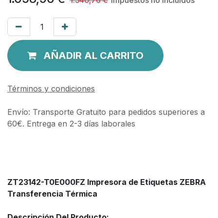
AÑADIR AL CARRITO
Términos y condiciones
Envío: Transporte Gratuito para pedidos superiores a
60€. Entrega en 2-3 días laborales
ZT23142-T0E000FZ Impresora de Etiquetas ZEBRA
Transferencia Térmica
Descripción Del Producto: