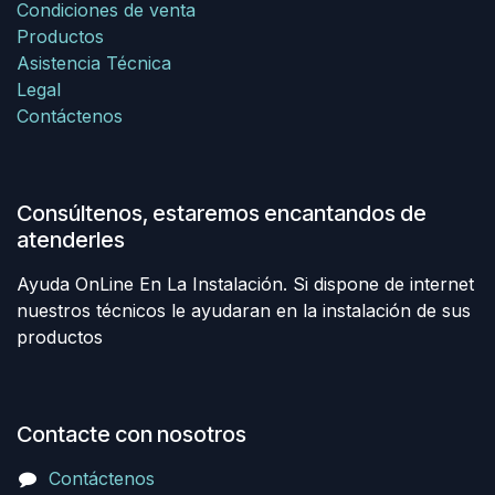
Condiciones de venta
Productos
Asistencia Técnica
Legal
Contáctenos
Consúltenos, estaremos encantandos de
atenderles
Ayuda OnLine En La Instalación. Si dispone de internet
nuestros técnicos le ayudaran en la instalación de sus
productos
Contacte con nosotros
Contáctenos