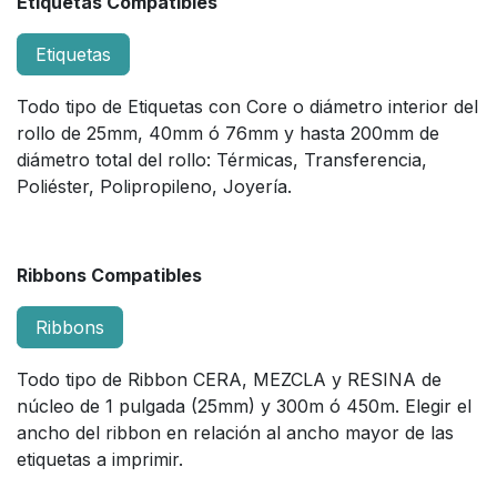
Etiquetas Compatibles
Etiquetas
Todo tipo de Etiquetas con Core o diámetro interior del
rollo de 25mm, 40mm ó 76mm y hasta 200mm de
diámetro total del rollo: Térmicas, Transferencia,
Poliéster, Polipropileno, Joyería.
Ribbons Compatibles
Ribbons
Todo tipo de Ribbon CERA, MEZCLA y RESINA de
núcleo de 1 pulgada (25mm) y 300m ó 450m. Elegir el
ancho del ribbon en relación al ancho mayor de las
etiquetas a imprimir.