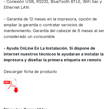
- Conexión USB, RS232, BlueTooth BTLE, WiFi 5ac y
Ethernet LAN
- Garantía de 12 meses en la impresora, opción de
ampliar la garantía o contratar servicios de
mantenimiento. Garantía del cabezal de 6 meses al ser
considerado un consumible
- Ayuda OnLine En La Instalación. Si dispone de
internet nuestros técnicos le ayudaran a instalar la
impresora y diseñar la primera etiqueta en remoto
Descargar ficha de producto