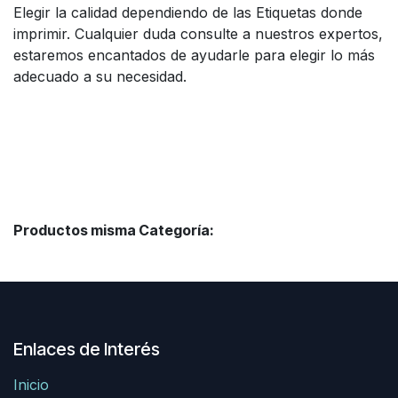
Elegir la calidad dependiendo de las Etiquetas donde
imprimir. Cualquier duda consulte a nuestros expertos,
estaremos encantados de ayudarle para elegir lo más
adecuado a su necesidad.
Productos misma Categoría:
Enlaces de Interés
Inicio