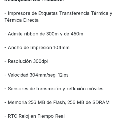
- Impresora de Etiquetas Transferencia Térmica y
Térmica Directa
- Admite ribbon de 300m y de 450m
- Ancho de Impresión 104mm
- Resolución 300dpi
- Velocidad 304mm/seg. 12ips
- Sensores de transmisión y reflexión móviles
- Memoria 256 MB de Flash; 256 MB de SDRAM
- RTC Reloj en Tiempo Real