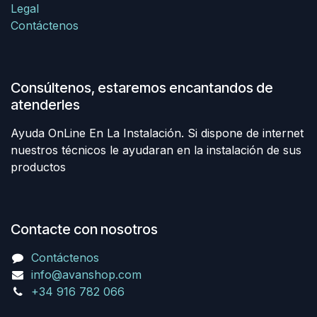
Legal
Contáctenos
Consúltenos, estaremos encantandos de
atenderles
Ayuda OnLine En La Instalación. Si dispone de internet
nuestros técnicos le ayudaran en la instalación de sus
productos
Contacte con nosotros
Contáctenos
info@avanshop.com
+34 916 782 066