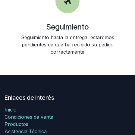
Seguimiento
Seguimiento hasta la entrega, estaremos
pendientes de que ha recibido su pedido
correctamente
Enlaces de Interés
Inicio
Condiciones de venta
Productos
Asistencia Técnica