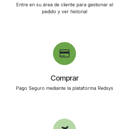
Entre en su área de cliente para gestionar el
pedido y ver historial
Comprar
Pago Seguro mediante la plataforma Redsys