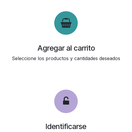
Agregar al carrito
Seleccione los productos y cantidades deseados
Identificarse