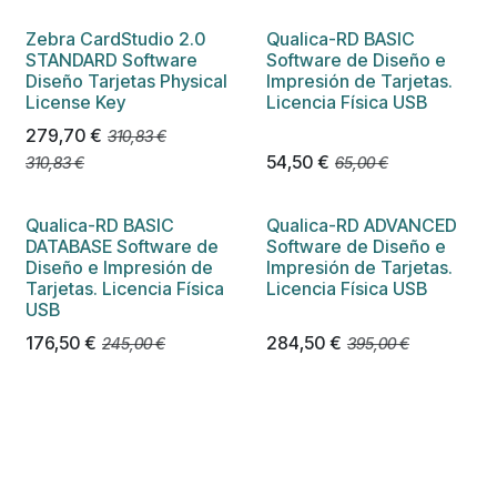
Zebra CardStudio 2.0
Qualica-RD BASIC
STANDARD Software
Software de Diseño e
Diseño Tarjetas Physical
Impresión de Tarjetas.
License Key
Licencia Física USB
279,70
€
310,83
€
54,50
€
310,83
€
65,00
€
Qualica-RD BASIC
Qualica-RD ADVANCED
DATABASE Software de
Software de Diseño e
Diseño e Impresión de
Impresión de Tarjetas.
Tarjetas. Licencia Física
Licencia Física USB
USB
176,50
€
284,50
€
245,00
€
395,00
€