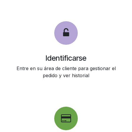
Identificarse
Entre en su área de cliente para gestionar el
pedido y ver historial