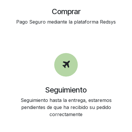
Comprar
Pago Seguro mediante la plataforma Redsys
Seguimiento
Seguimiento hasta la entrega, estaremos
pendientes de que ha recibido su pedido
correctamente