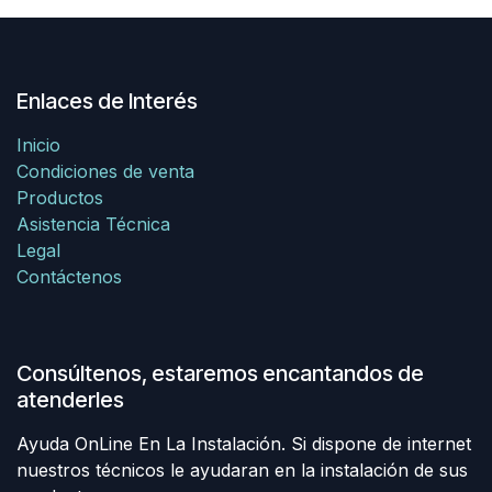
Enlaces de Interés
Inicio
Condiciones de venta
Productos
Asistencia Técnica
Legal
Contáctenos
Consúltenos, estaremos encantandos de
atenderles
Ayuda OnLine En La Instalación. Si dispone de internet
nuestros técnicos le ayudaran en la instalación de sus