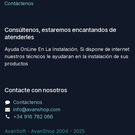
Contáctenos
Consúltenos, estaremos encantandos de
atenderles
Ayuda OnLine En La Instalación. Si dispone de internet
nuestros técnicos le ayudaran en la instalación de sus
productos
Contacte con nosotros
Contáctenos
info@avanshop.com
+34 916 782 066
AvanSoft - AvanShop 2004 - 2025