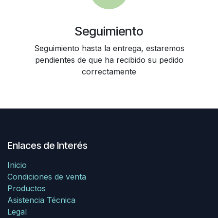
Seguimiento
Seguimiento hasta la entrega, estaremos
pendientes de que ha recibido su pedido
correctamente
Enlaces de Interés
Inicio
Condiciones de venta
Productos
Asistencia Técnica
Legal