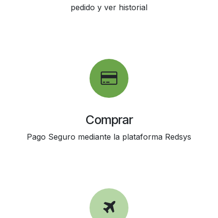
pedido y ver historial
Comprar
Pago Seguro mediante la plataforma Redsys