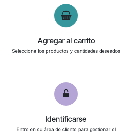
Agregar al carrito
Seleccione los productos y cantidades deseados
Identificarse
Entre en su área de cliente para gestionar el